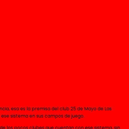
cia, esa es la premisa del club 25 de Mayo de Las
 ese sistema en sus campos de juego.
de los pocos clubes que cuentan con ese sistema, sin