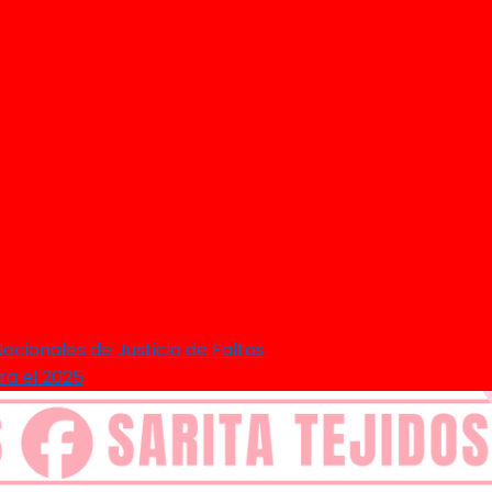
acionales de Justicia de Faltas
ra el 2025