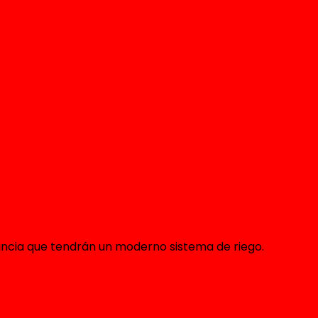
rovincia que tendrán un moderno sistema de riego.