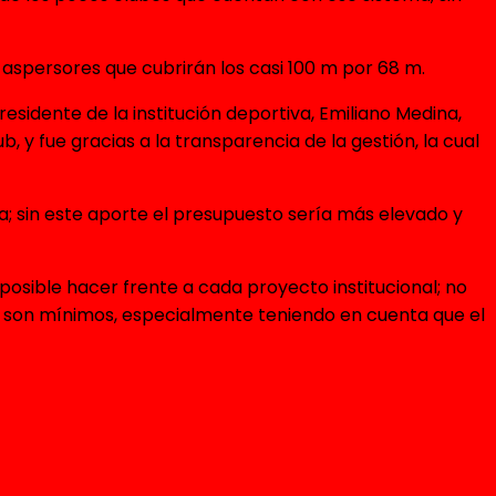
aspersores que cubrirán los casi 100 m por 68 m.
residente de la institución deportiva, Emiliano Medina,
b, y fue gracias a la transparencia de la gestión, la cual
a; sin este aporte el presupuesto sería más elevado y
mposible hacer frente a cada proyecto institucional; no
as son mínimos, especialmente teniendo en cuenta que el