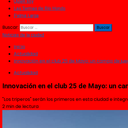
Quién soy
Las Termas de Río Hondo
Palma Larga
Buscar:
Noticias de la ciudad
Inicio
Actualidad
Innovación en el club 25 de Mayo: un campo de ju
Actualidad
Innovación en el club 25 de Mayo: un c
"Los triperos" serán los primeros en esta ciudad e integ
2 min de lectura