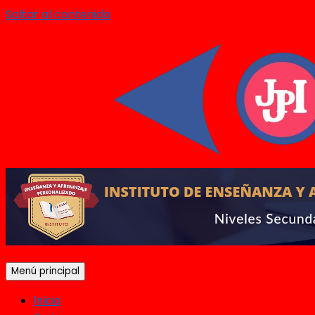
Saltar al contenido
Menú principal
Inicio