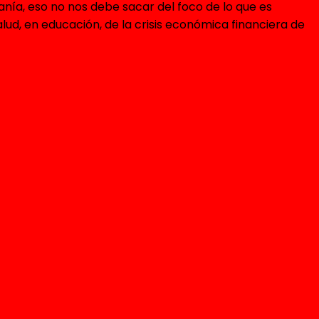
danía, eso no nos debe sacar del foco de lo que es
alud, en educación, de la crisis económica financiera de