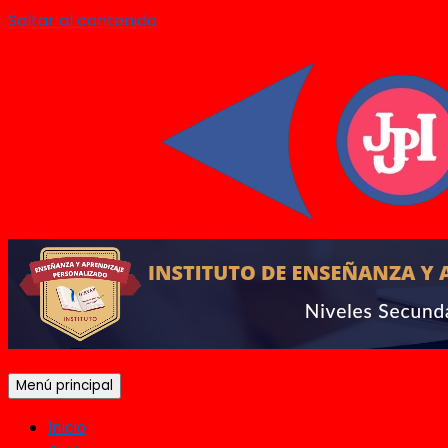
Saltar al contenido
Menú principal
Inicio