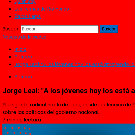
Quién soy
Las Termas de Río Hondo
Palma Larga
Buscar:
Noticias de la ciudad
Inicio
Política
Jorge Leal: “A los jóvenes hoy los está atrayendo l
Política
Jorge Leal: “A los jóvenes hoy los está 
El dirigente radical habló de todo, desde la elección de
sobre las políticas del gobierno nacional.
7 min de lectura