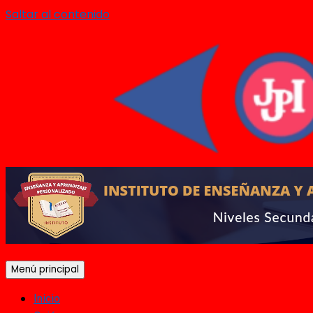
Saltar al contenido
Menú principal
Inicio