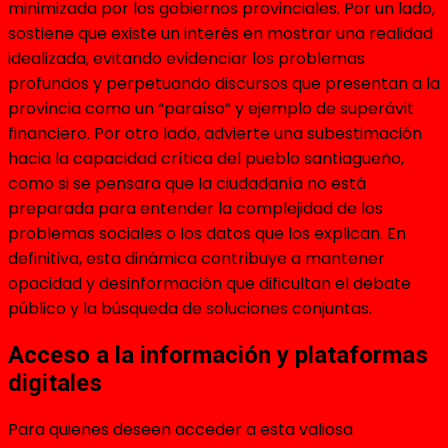
minimizada por los gobiernos provinciales. Por un lado,
sostiene que existe un interés en mostrar una realidad
idealizada, evitando evidenciar los problemas
profundos y perpetuando discursos que presentan a la
provincia como un “paraíso” y ejemplo de superávit
financiero. Por otro lado, advierte una subestimación
hacia la capacidad crítica del pueblo santiagueño,
como si se pensara que la ciudadanía no está
preparada para entender la complejidad de los
problemas sociales o los datos que los explican. En
definitiva, esta dinámica contribuye a mantener
opacidad y desinformación que dificultan el debate
público y la búsqueda de soluciones conjuntas.
Acceso a la información y plataformas
digitales
Para quienes deseen acceder a esta valiosa