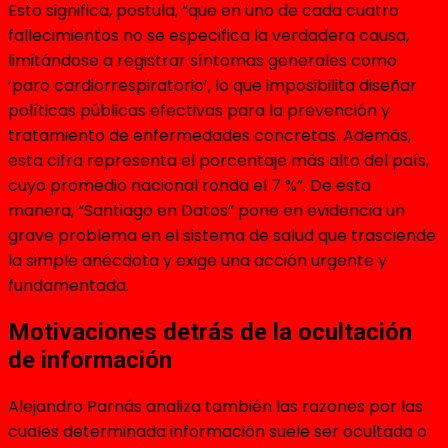
Esto significa, postula, “que en uno de cada cuatro
fallecimientos no se especifica la verdadera causa,
limitándose a registrar síntomas generales como
‘paro cardiorrespiratorio’, lo que imposibilita diseñar
políticas públicas efectivas para la prevención y
tratamiento de enfermedades concretas. Además,
esta cifra representa el porcentaje más alto del país,
cuyo promedio nacional ronda el 7 %”. De esta
manera, “Santiago en Datos” pone en evidencia un
grave problema en el sistema de salud que trasciende
la simple anécdota y exige una acción urgente y
fundamentada.
Motivaciones detrás de la ocultación
de información
Alejandro Parnás analiza también las razones por las
cuales determinada información suele ser ocultada o