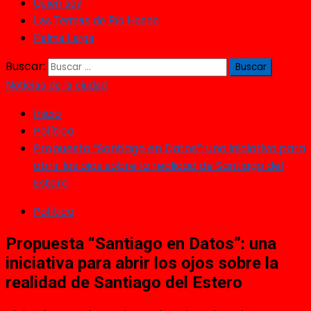
Quién soy
Las Termas de Río Hondo
Palma Larga
Buscar:
Noticias de la ciudad
Inicio
Política
Propuesta “Santiago en Datos”: una iniciativa para
abrir los ojos sobre la realidad de Santiago del
Estero
Política
Propuesta “Santiago en Datos”: una
iniciativa para abrir los ojos sobre la
realidad de Santiago del Estero