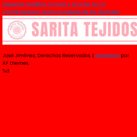
Siguiente:
Huellitas Termas y la lucha por la
concientización sobre el cuidado de los animales
José Jiménez, Derechos Reservados.
|
DarkNews
por
AF themes.
%d