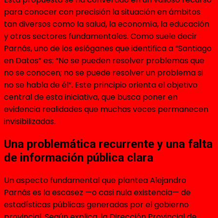
para conocer con precisión la situación en ámbitos
tan diversos como la salud, la economía, la educación
y otros sectores fundamentales. Como suele decir
Parnás, uno de los eslóganes que identifica a “Santiago
en Datos” es: “No se pueden resolver problemas que
no se conocen; no se puede resolver un problema si
no se habla de él”. Este principio orienta el objetivo
central de esta iniciativa, que busca poner en
evidencia realidades que muchas veces permanecen
invisibilizadas.
Una problemática recurrente y una falta
de información pública clara
Un aspecto fundamental que plantea Alejandro
Parnás es la escasez —o casi nula existencia— de
estadísticas públicas generadas por el gobierno
provincial. Según explica, la Dirección Provincial de