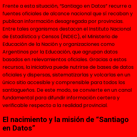
Frente a esta situación, “Santiago en Datos” recurre a
fuentes oficiales de alcance nacional que sí recaban y
publican información desagregada por provincias.
Entre tales organismos destacan el Instituto Nacional
de Estadística y Censos (INDEC), el Ministerio de
Educación de la Nación y organizaciones como
Argentinos por la Educación, que agrupan datos
basados en relevamientos oficiales. Gracias a estos
recursos, la iniciativa puede nutrirse de bases de datos
oficiales y dispersas, sistematizarlas y volcarlas en un
único sitio accesible y comprensible para todos los
santiagueños. De este modo, se convierte en un canal
fundamental para difundir información certera y
verificable respecto a la realidad provincial.
El nacimiento y la misión de “Santiago
en Datos”