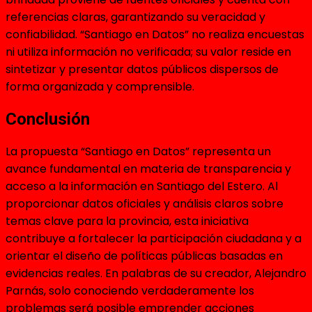
referencias claras, garantizando su veracidad y
confiabilidad. “Santiago en Datos” no realiza encuestas
ni utiliza información no verificada; su valor reside en
sintetizar y presentar datos públicos dispersos de
forma organizada y comprensible.
Conclusión
La propuesta “Santiago en Datos” representa un
avance fundamental en materia de transparencia y
acceso a la información en Santiago del Estero. Al
proporcionar datos oficiales y análisis claros sobre
temas clave para la provincia, esta iniciativa
contribuye a fortalecer la participación ciudadana y a
orientar el diseño de políticas públicas basadas en
evidencias reales. En palabras de su creador, Alejandro
Parnás, solo conociendo verdaderamente los
problemas será posible emprender acciones