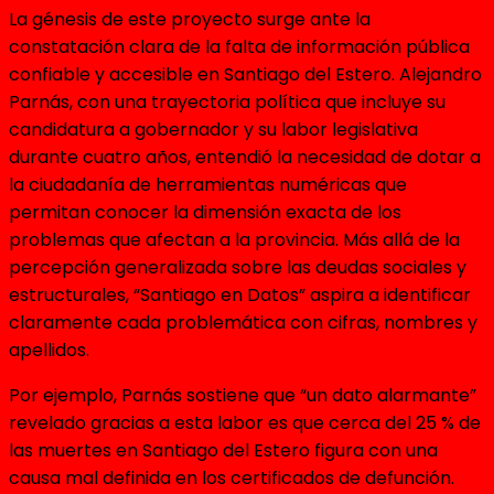
La génesis de este proyecto surge ante la
constatación clara de la falta de información pública
confiable y accesible en Santiago del Estero. Alejandro
Parnás, con una trayectoria política que incluye su
candidatura a gobernador y su labor legislativa
durante cuatro años, entendió la necesidad de dotar a
la ciudadanía de herramientas numéricas que
permitan conocer la dimensión exacta de los
problemas que afectan a la provincia. Más allá de la
percepción generalizada sobre las deudas sociales y
estructurales, “Santiago en Datos” aspira a identificar
claramente cada problemática con cifras, nombres y
apellidos.
Por ejemplo, Parnás sostiene que “un dato alarmante”
revelado gracias a esta labor es que cerca del 25 % de
las muertes en Santiago del Estero figura con una
causa mal definida en los certificados de defunción.