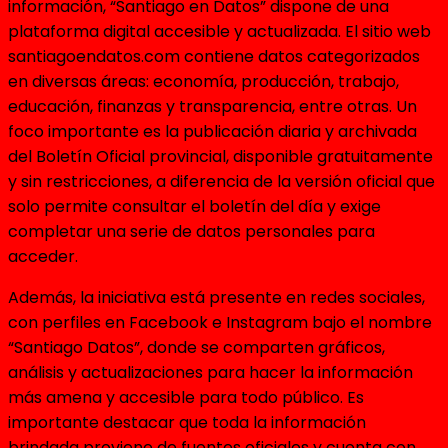
información, “Santiago en Datos” dispone de una
plataforma digital accesible y actualizada. El sitio web
santiagoendatos.com contiene datos categorizados
en diversas áreas: economía, producción, trabajo,
educación, finanzas y transparencia, entre otras. Un
foco importante es la publicación diaria y archivada
del Boletín Oficial provincial, disponible gratuitamente
y sin restricciones, a diferencia de la versión oficial que
solo permite consultar el boletín del día y exige
completar una serie de datos personales para
acceder.
Además, la iniciativa está presente en redes sociales,
con perfiles en Facebook e Instagram bajo el nombre
“Santiago Datos”, donde se comparten gráficos,
análisis y actualizaciones para hacer la información
más amena y accesible para todo público. Es
importante destacar que toda la información
brindada proviene de fuentes oficiales y cuenta con