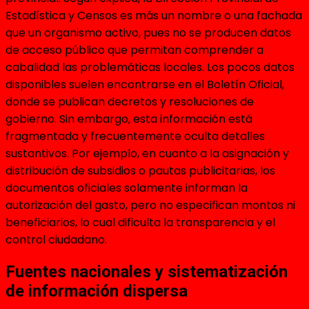
Estadística y Censos es más un nombre o una fachada
que un organismo activo, pues no se producen datos
de acceso público que permitan comprender a
cabalidad las problemáticas locales. Los pocos datos
disponibles suelen encontrarse en el Boletín Oficial,
donde se publican decretos y resoluciones de
gobierno. Sin embargo, esta información está
fragmentada y frecuentemente oculta detalles
sustantivos. Por ejemplo, en cuanto a la asignación y
distribución de subsidios o pautas publicitarias, los
documentos oficiales solamente informan la
autorización del gasto, pero no especifican montos ni
beneficiarios, lo cual dificulta la transparencia y el
control ciudadano.
Fuentes nacionales y sistematización
de información dispersa