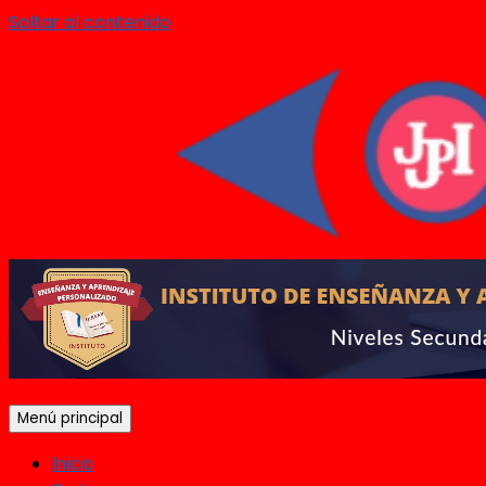
Saltar al contenido
Menú principal
Inicio