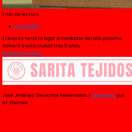
1 min de lectura
Actualidad
El evento tendría lugar a mediados del año próximo.
Volverá a esta ciudad tras 11 años.
Ingresa a la nota
José Jiménez, Derechos Reservados.
|
DarkNews
por
AF themes.