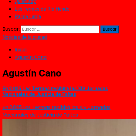
Quién soy
Las Termas de Río Hondo
Palma Larga
Buscar:
Noticias de la ciudad
Inicio
Agustín Cano
Agustín Cano
En 2.025 Las Termas recibirá las XIV Jornadas
Nacionales de Justicia de Faltas
En 2.025 Las Termas recibirá las XIV Jornadas
Nacionales de Justicia de Faltas