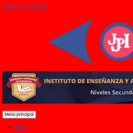
Saltar al contenido
Menú principal
Inicio