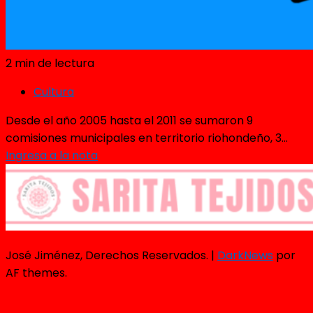
2 min de lectura
Cultura
Desde el año 2005 hasta el 2011 se sumaron 9
comisiones municipales en territorio riohondeño, 3...
Ingresa a la nota
José Jiménez, Derechos Reservados.
|
DarkNews
por
AF themes.