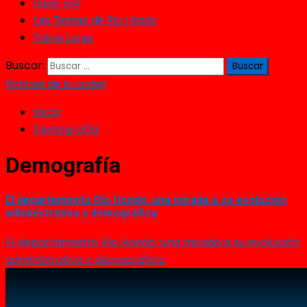
Quién soy
Las Termas de Río Hondo
Palma Larga
Buscar:
Noticias de la ciudad
Inicio
Demografía
Demografía
El departamento Río Hondo: una mirada a su evolución
administrativa y demográfica
El departamento Río Hondo: una mirada a su evolución
administrativa y demográfica