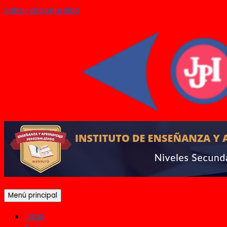
Saltar al contenido
Menú principal
Inicio