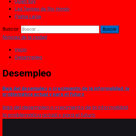
Quién soy
Las Termas de Río Hondo
Palma Larga
Buscar:
Noticias de la ciudad
Inicio
Desempleo
Desempleo
Baja del desempleo o crecimiento de la informalidad, la
problemática actual y para el futuro
Baja del desempleo o crecimiento de la informalidad,
la problemática actual y para el futuro