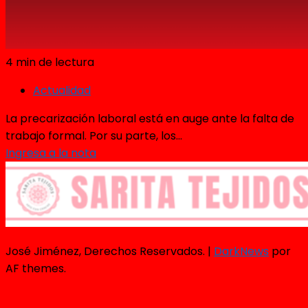
4 min de lectura
Actualidad
La precarización laboral está en auge ante la falta de
trabajo formal. Por su parte, los...
Ingresa a la nota
José Jiménez, Derechos Reservados.
|
DarkNews
por
AF themes.