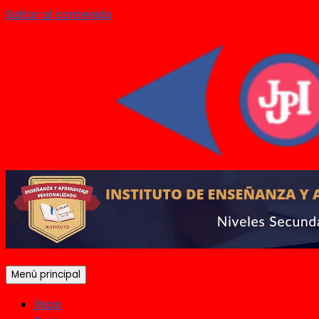
Saltar al contenido
Menú principal
Inicio