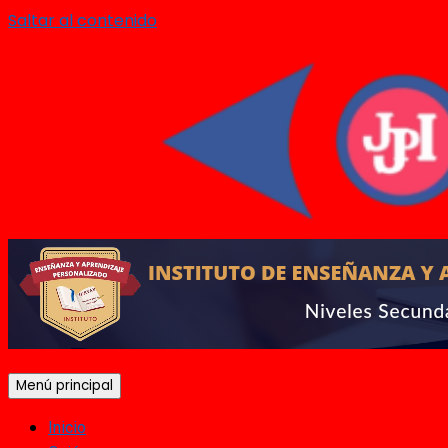
Saltar al contenido
Menú principal
Inicio