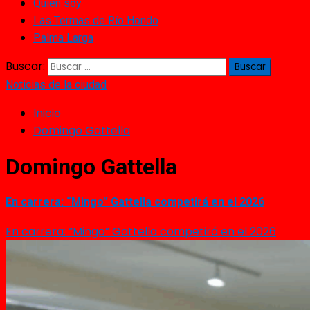
Quién soy
Las Termas de Río Hondo
Palma Larga
Buscar:
Noticias de la ciudad
Inicio
Domingo Gattella
Domingo Gattella
En carrera: “Mingo” Gattella competirá en el 2026
En carrera: “Mingo” Gattella competirá en el 2026