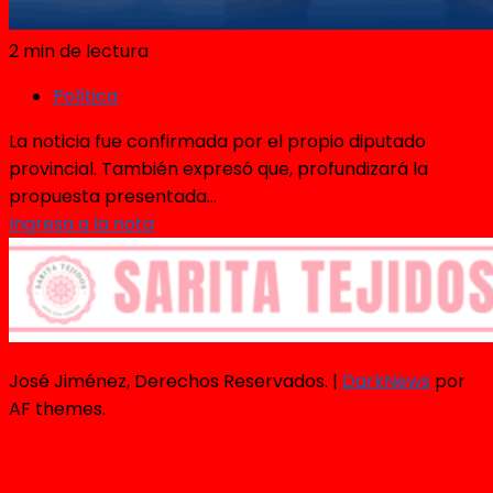
2 min de lectura
Política
La noticia fue confirmada por el propio diputado
provincial. También expresó que, profundizará la
propuesta presentada...
Ingresa a la nota
José Jiménez, Derechos Reservados.
|
DarkNews
por
AF themes.