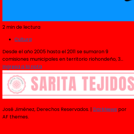
2 min de lectura
Cultura
Desde el año 2005 hasta el 2011 se sumaron 9
comisiones municipales en territorio riohondeño, 3...
Ingresa a la nota
José Jiménez, Derechos Reservados.
|
DarkNews
por
AF themes.