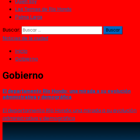
Quién soy
Las Termas de Río Hondo
Palma Larga
Buscar:
Noticias de la ciudad
Inicio
Gobierno
Gobierno
El departamento Río Hondo: una mirada a su evolución
administrativa y demográfica
El departamento Río Hondo: una mirada a su evolución
administrativa y demográfica