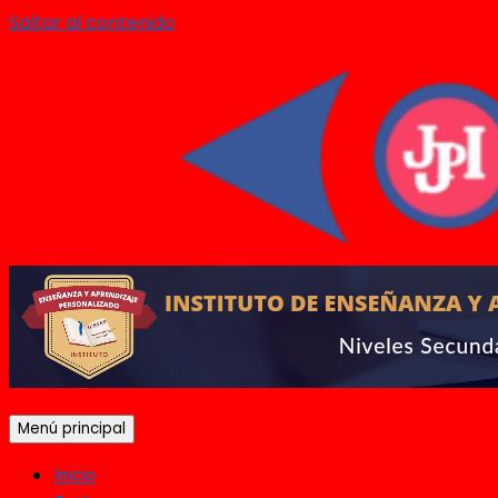
Saltar al contenido
Menú principal
Inicio