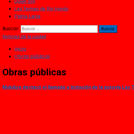
Quién soy
Las Termas de Río Hondo
Palma Larga
Buscar:
Noticias de la ciudad
Inicio
Obras públicas
Obras públicas
Mukdise destacó el llamado a licitación de la autovía Las