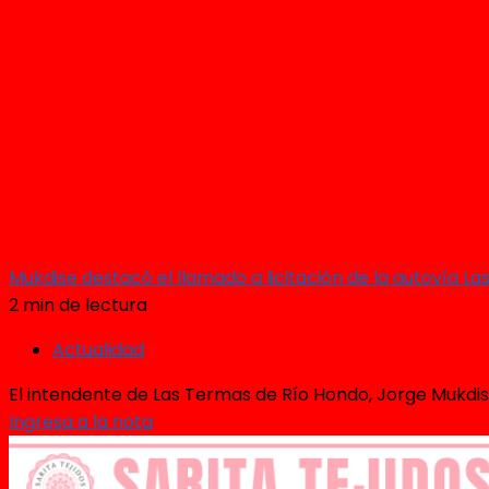
Mukdise destacó el llamado a licitación de la autovía L
2 min de lectura
Actualidad
El intendente de Las Termas de Río Hondo, Jorge Mukdise
Ingresa a la nota