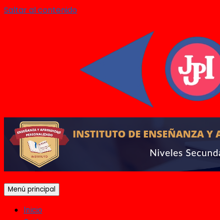
Saltar al contenido
Menú principal
Inicio