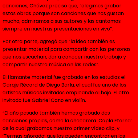
canciones, Chávez precisó que, “elegimos grabar
estas obras porque son canciones que nos gustan
mucho, admiramos a sus autores y las cantamos
siempre en nuestras presentaciones en vivo”.
Por otra parte, agregó que “la idea también es
presentar material para compartir con las personas
que nos escuchan, dar a conocer nuestro trabajo y
compartir nuestra música en las redes”.
El flamante material fue grabado en los estudios el
Garaje Récord de Diego Barla, el cual fue uno de los
artistas músicos invitados empleando el bajo. El otro
invitado fue Gabriel Cano en violín.
“El año pasado también hemos grabado dos
canciones propias, como la chacarera ‘Copla Eterna’
de la cual grabamos nuestro primer vídeo clip, y
‘Termas añorada’ que las pueden encontrar en las