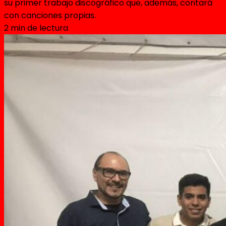
su primer trabajo discográfico que, además, contará
con canciones propias.
2 min de lectura