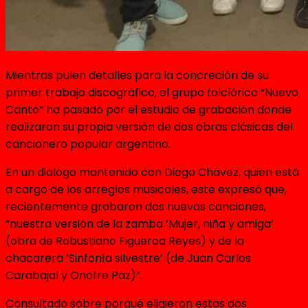
Mientras pulen detalles para la concreción de su
primer trabajo discográfico, el grupo folclórico “Nuevo
Canto” ha pasado por el estudio de grabación donde
realizaron su propia versión de dos obras clásicas del
cancionero popular argentino.
En un dialogo mantenido con Diego Chávez, quien está
a cargo de los arreglos musicales, este expresó que,
recientemente grabaron dos nuevas canciones,
“nuestra versión de la zamba ‘Mujer, niña y amiga’
(obra de Robustiano Figueroa Reyes) y de la
chacarera ‘Sinfonía silvestre’ (de Juan Carlos
Carabajal y Onofre Paz)”.
Consultado sobre porqué eligieron estas dos