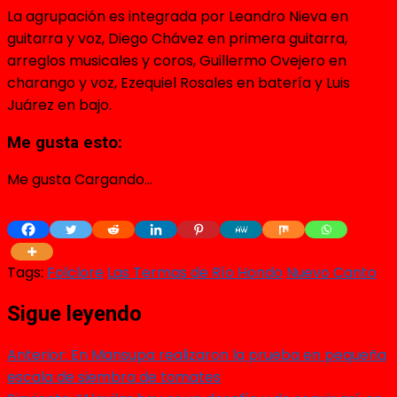
La agrupación es integrada por Leandro Nieva en
guitarra y voz, Diego Chávez en primera guitarra,
arreglos musicales y coros, Guillermo Ovejero en
charango y voz, Ezequiel Rosales en batería y Luis
Juárez en bajo.
Me gusta esto:
Me gusta
Cargando...
Tags:
Folclore
Las Termas de Río Hondo
Nuevo Canto
Sigue leyendo
Anterior:
En Mansupa realizaron la prueba en pequeña
escala de siembra de tomates