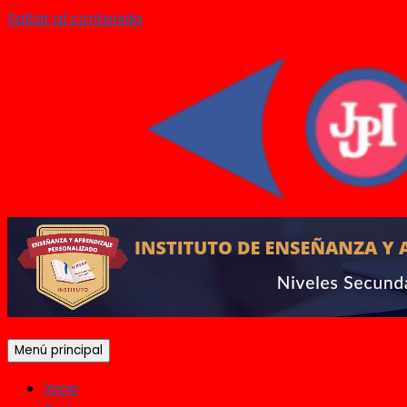
Saltar al contenido
Menú principal
Inicio