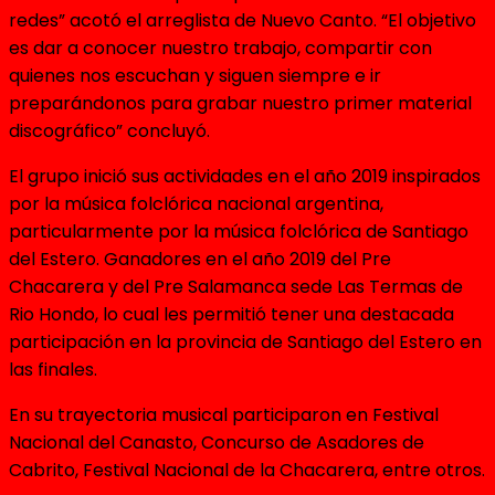
redes” acotó el arreglista de Nuevo Canto. “El objetivo
es dar a conocer nuestro trabajo, compartir con
quienes nos escuchan y siguen siempre e ir
preparándonos para grabar nuestro primer material
discográfico” concluyó.
El grupo inició sus actividades en el año 2019 inspirados
por la música folclórica nacional argentina,
particularmente por la música folclórica de Santiago
del Estero. Ganadores en el año 2019 del Pre
Chacarera y del Pre Salamanca sede Las Termas de
Rio Hondo, lo cual les permitió tener una destacada
participación en la provincia de Santiago del Estero en
las finales.
En su trayectoria musical participaron en Festival
Nacional del Canasto, Concurso de Asadores de
Cabrito, Festival Nacional de la Chacarera, entre otros.