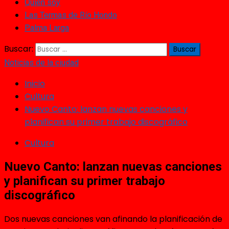
Quién soy
Las Termas de Río Hondo
Palma Larga
Buscar:
Noticias de la ciudad
Inicio
Cultura
Nuevo Canto: lanzan nuevas canciones y
planifican su primer trabajo discográfico
Cultura
Nuevo Canto: lanzan nuevas canciones
y planifican su primer trabajo
discográfico
Dos nuevas canciones van afinando la planificación de