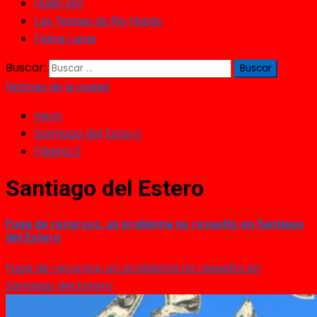
Quién soy
Las Termas de Río Hondo
Palma Larga
Buscar:
Noticias de la ciudad
Inicio
Santiago del Estero
Página 2
Santiago del Estero
Fuga de recursos, un problema no resuelto en Santiago
del Estero
Fuga de recursos, un problema no resuelto en
Santiago del Estero