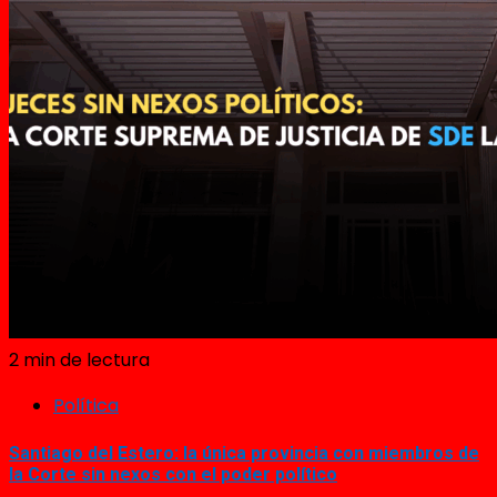
2 min de lectura
Política
Santiago del Estero: la única provincia con miembros de
la Corte sin nexos con el poder político