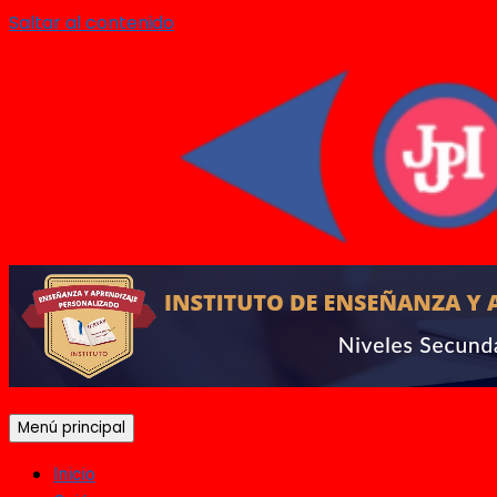
Saltar al contenido
Menú principal
Inicio