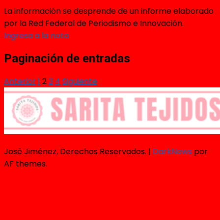
La información se desprende de un informe elaborado
por la Red Federal de Periodismo e Innovación.
Ingresa a la nota
Paginación de entradas
Anterior
1
2
3
4
Siguiente
José Jiménez, Derechos Reservados.
|
DarkNews
por
AF themes.