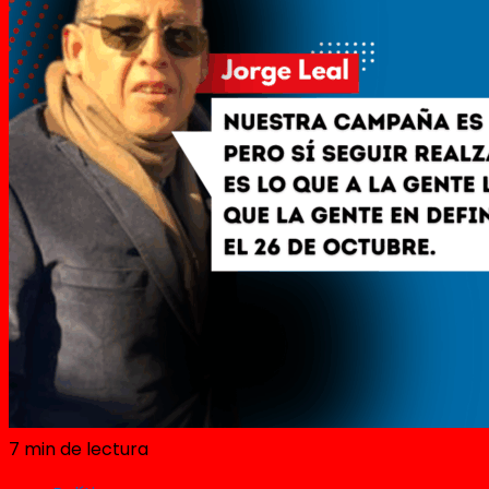
7 min de lectura