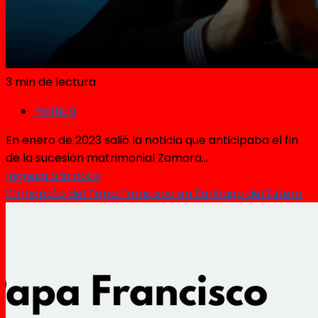
3 min de lectura
Política
En enero de 2023 salió la noticia que anticipaba el fin
de la sucesión matrimonial Zamora...
Ingresa a la nota
El impacto del Papa Francisco en Santiago del Estero