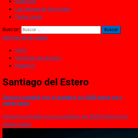
Quién soy
Las Termas de Río Hondo
Palma Larga
Buscar:
Noticias de la ciudad
Inicio
Santiago del Estero
Página 3
Santiago del Estero
Zamora cumplió con su palabra: en 2025 habrá otro
gobernador
Zamora cumplió con su palabra: en 2025 habrá otro
gobernador