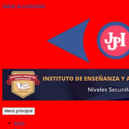
Saltar al contenido
Menú principal
Inicio