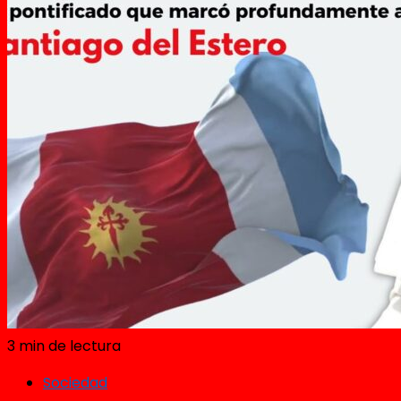
3 min de lectura
Sociedad